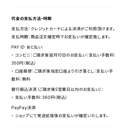
代金の支払方法・時期
支払方法：クレジットカードによる決済がご利用頂けます。
支払時期：商品注文確定時でお支払いが確定致します。
PAY ID あと払い:
・ コンビニ：ご請求後翌月10日のお支払い：支払い手数料：
350円（税込）
・ 口座振替：ご請求後指定口座より引き落とし：支払い手
数料：無料
銀行振込決済（ご請求後5営業日以内のお支払い）：
・ 支払い手数料：360円（税込）
PayPay決済:
・ ショップにて発送処理後お支払いが確定いたします。