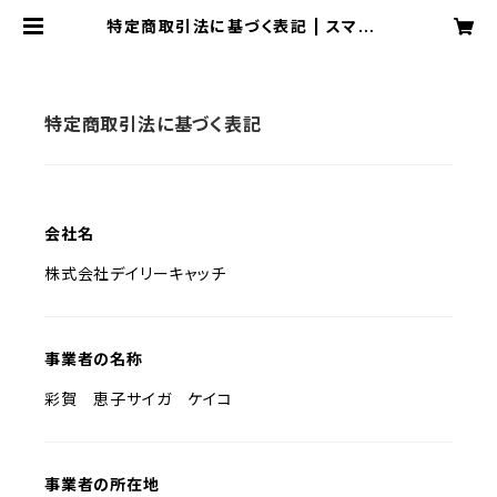
特定商取引法に基づく表記 | スマート
ネクタイ専門店 Royal Derby
特定商取引法に基づく表記
会社名
株式会社デイリーキャッチ
事業者の名称
彩賀 恵子サイガ ケイコ
事業者の所在地