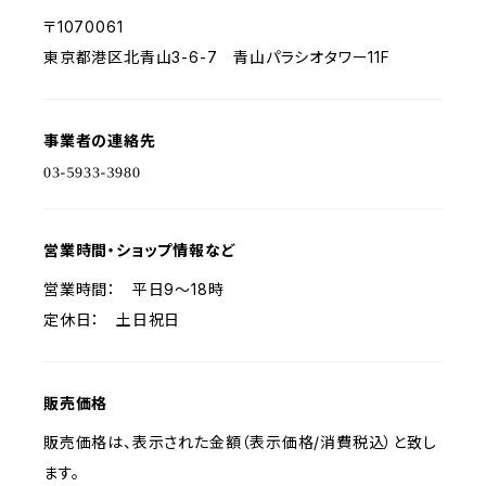
〒1070061
東京都港区北青山3-6-7 青山パラシオタワー11F
事業者の連絡先
営業時間・ショップ情報など
営業時間： 平日9～18時
定休日： 土日祝日
販売価格
販売価格は、表示された金額（表示価格/消費税込）と致し
ます。