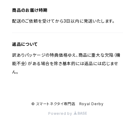
商品のお届け時期
配送のご依頼を受けてから3日以内に発送いたします。
返品について
訳ありパッケージの特典価格ゆえ、商品に重大な欠陥（機
能不全）がある場合を除き基本的には返品には応じませ
ん。
© スマートネクタイ専門店 Royal Derby
Powered by